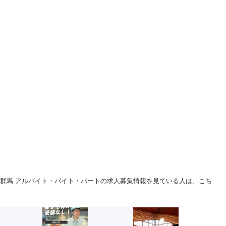
... 群馬 アルバイト・バイト・パートの求人募集情報を見ている人は、こち