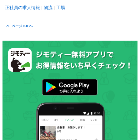
正社員の求人情報
物流
工場
ページTOPへ