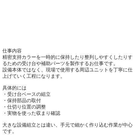
仕事内容

精密支持カラーを一時的に保持したり整列しやすくしたりす
るための受け台や補助パーツを製作するお仕事です。

設備本体ではなく、現場で使用する周辺ユニットを丁寧に仕
上げていく工程になります。

具体的には

・受け台ベースの組立

・保持部品の取付

・仕切り位置の調整

・実物を使った収まり確認

大きな設備組立とは違い、手元で細かく作り込む作業が中心
です。
