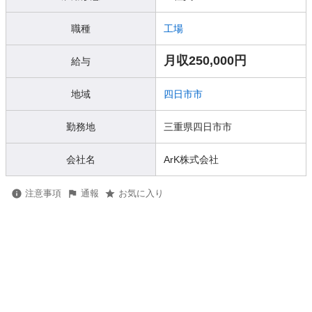
職種
工場
月収250,000円
給与
地域
四日市市
勤務地
三重県四日市市
会社名
ArK株式会社
注意事項
通報
お気に入り