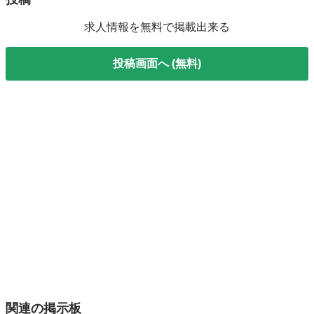
求人情報を無料で掲載出来る
投稿画面へ (無料)
関連の掲示板