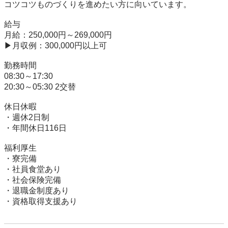
コツコツものづくりを進めたい方に向いています。

給与

月給：250,000円～269,000円

▶月収例：300,000円以上可

勤務時間

08:30～17:30

20:30～05:30 2交替

休日休暇

・週休2日制

・年間休日116日

福利厚生

・寮完備

・社員食堂あり

・社会保険完備

・退職金制度あり
