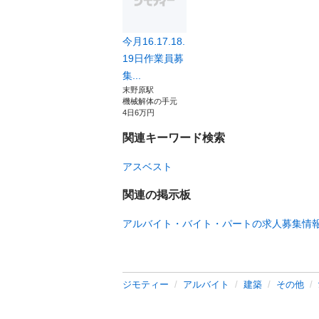
今月16.17.18.
19日作業員募
集...
末野原駅
機械解体の手元
4日6万円
関連キーワード検索
アスベスト
関連の掲示板
アルバイト・バイト・パートの求人募集情
ジモティー
アルバイト
建築
その他