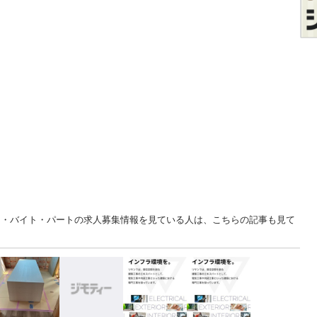
バイト・バイト・パートの求人募集情報を見ている人は、こちらの記事も見て