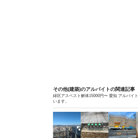
その他(建築)のアルバイトの関連記事
緑区アスベスト解体15000円〜 愛知 アル
います。