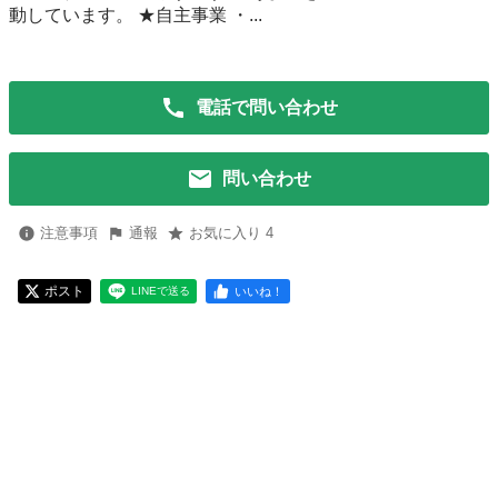
動しています。 ★自主事業 ・...
電話で問い合わせ
問い合わせ
注意事項
通報
お気に入り 4
ポスト
いいね！
LINEで送る