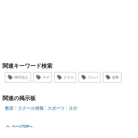
関連キーワード検索
NPO法人
ママ
クラス
リンパ
姿勢
関連の掲示板
教室・スクール情報
スポーツ
ヨガ
ページTOPへ