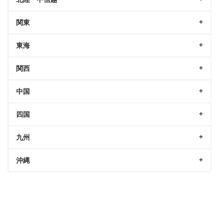
関東
東海
関西
中国
四国
九州
沖縄