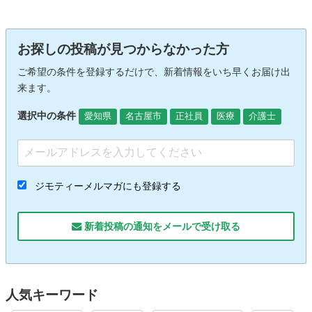
お探しの投稿が見つからなかった方
ご希望の条件を登録するだけで、新着情報をいち早くお届け出
来ます。
選択中の条件
愛知県
名古屋市
正社員
医療
介護士
ジモティーメルマガにも登録する
新着投稿の通知をメールで受け取る
人気キーワード