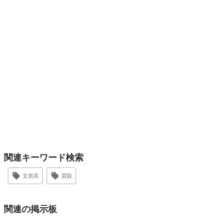
関連キーワード検索
文房具
買取
関連の掲示板