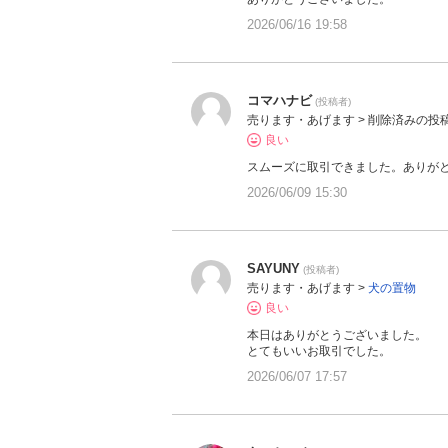
2026/06/16 19:58
コマハナビ
(投稿者)
売ります・あげます > 削除済みの投
良い
スムーズに取引できました。ありが
2026/06/09 15:30
SAYUNY
(投稿者)
売ります・あげます >
犬の置物
良い
本日はありがとうございました。
とてもいいお取引でした。
2026/06/07 17:57