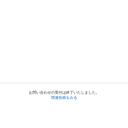
お問い合わせの受付は終了いたしました。
関連投稿をみる
初めての方へ
利用規約