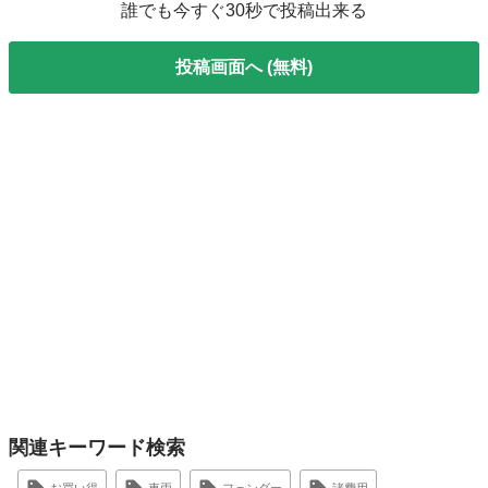
誰でも今すぐ30秒で投稿出来る
投稿画面へ (無料)
関連キーワード検索