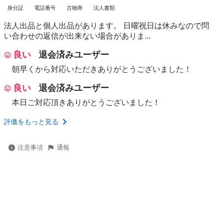
身分証
電話番号
古物商
法人書類
法人出品と個人出品があります。 日曜祝日は休みなので問
い合わせの返信が出来ない場合がありま...
良い
退会済みユーザー
朝早くから対応いただきありがとうございました！
良い
退会済みユーザー
本日ご対応頂きありがとうございました！
評価をもっと見る
注意事項
通報