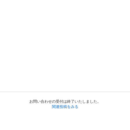
お問い合わせの受付は終了いたしました。
関連投稿をみる
初めての方へ
利用規約