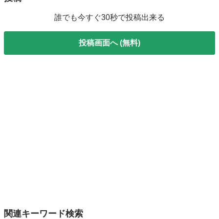
誰でも今すぐ30秒で投稿出来る
投稿画面へ (無料)
関連キーワード検索