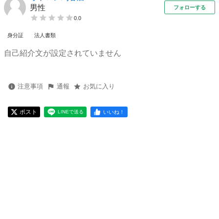
男性
フォローする
0.0
身分証
法人書類
自己紹介文が設定されていません
注意事項
通報
お気に入り
ポスト
いいね！
LINEで送る