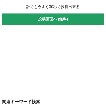
誰でも今すぐ30秒で投稿出来る
投稿画面へ (無料)
関連キーワード検索