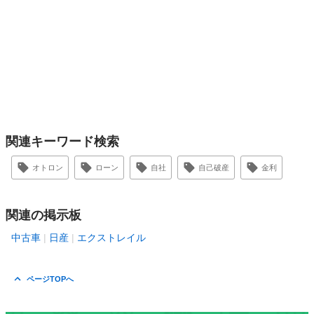
関連キーワード検索
オトロン
ローン
自社
自己破産
金利
関連の掲示板
中古車
日産
エクストレイル
ページTOPへ