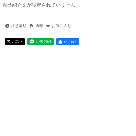
自己紹介文が設定されていません
注意事項
通報
お気に入り
ポスト
いいね！
LINEで送る