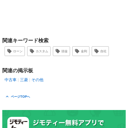
関連キーワード検索
ローン
カスタム
頭金
金利
自社
関連の掲示板
中古車
三菱
その他
ページTOPへ