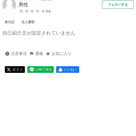
男性
フォローする
0.0
身分証
法人書類
自己紹介文が設定されていません
注意事項
通報
お気に入り
ポスト
いいね！
LINEで送る