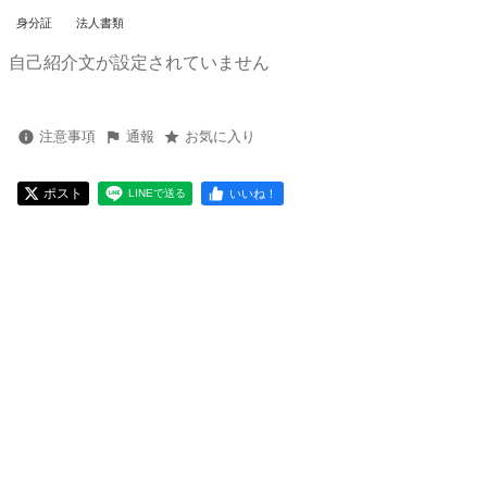
身分証
法人書類
自己紹介文が設定されていません
注意事項
通報
お気に入り
ポスト
いいね！
LINEで送る