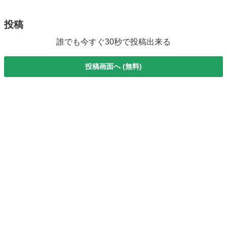
トロール...
投稿
誰でも今すぐ30秒で投稿出来る
投稿画面へ (無料)