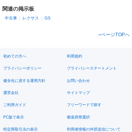
関連の掲示板
中古車
レクサス
GS
ページTOPへ
初めての方へ
利用規約
プライバシーポリシー
プライバシーステートメント
健全化に資する運用方針
お問い合わせ
運営会社
サイトマップ
ご利用ガイド
フリーワードで探す
PC版で表示
都道府県選択
特定商取引法の表示
利用者情報の外部送信について