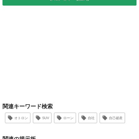
関連キーワード検索
オトロン
SUV
ローン
自社
自己破産