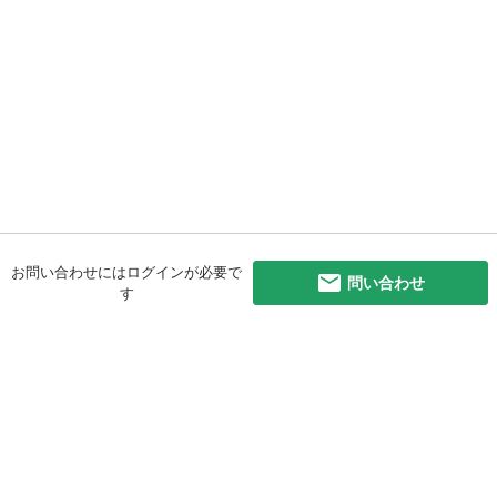
お問い合わせにはログインが必要で
問い合わせ
す
初めての方へ
利用規約
プライバシーポリシー
プライバシー・ステートメント
健全化に資する運用方針
お問い合わせ