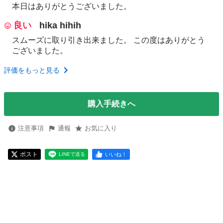
本日はありがとうございました。
良い
hika hihih
スムーズに取り引き出来ました。 この度はありがとう
ございました。
評価をもっと見る
購入手続きへ
注意事項
通報
お気に入り
ポスト
いいね！
LINEで送る