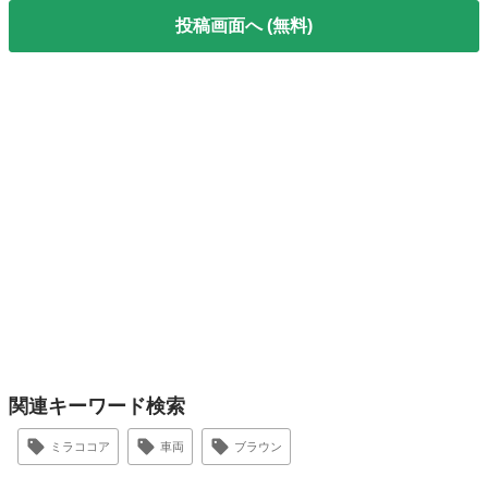
投稿画面へ (無料)
関連キーワード検索
ミラココア
車両
ブラウン