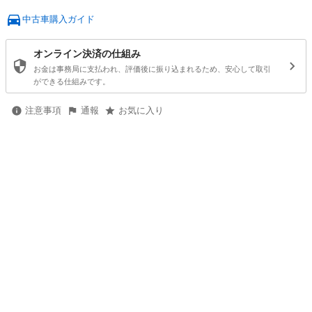
中古車購入ガイド
オンライン決済の仕組み
お金は事務局に支払われ、評価後に振り込まれるため、安心して取引
ができる仕組みです。
注意事項
通報
お気に入り