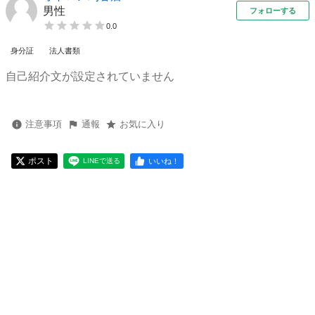
男性
フォローする
0.0
身分証
法人書類
自己紹介文が設定されていません
注意事項
通報
お気に入り
ポスト
いいね！
LINEで送る