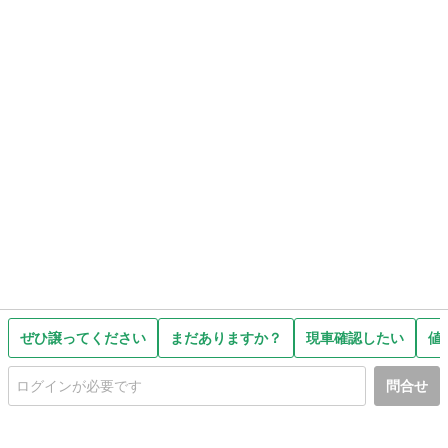
ぜひ譲ってください
まだありますか？
現車確認したい
値
問合せ