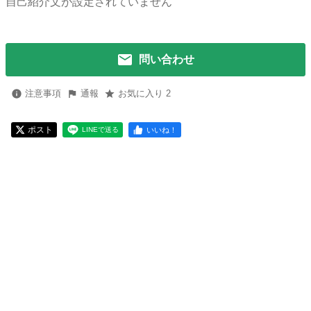
自己紹介文が設定されていません
問い合わせ
注意事項
通報
お気に入り 2
ポスト
いいね！
LINEで送る