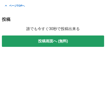
ページTOPへ
投稿
誰でも今すぐ30秒で投稿出来る
投稿画面へ (無料)