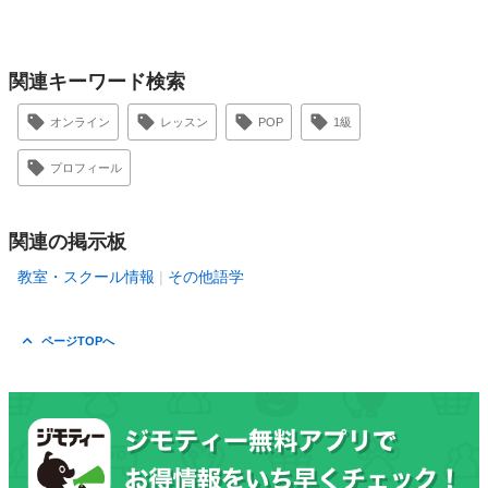
関連キーワード検索
オンライン
レッスン
POP
1級
プロフィール
関連の掲示板
教室・スクール情報
その他語学
ページTOPへ