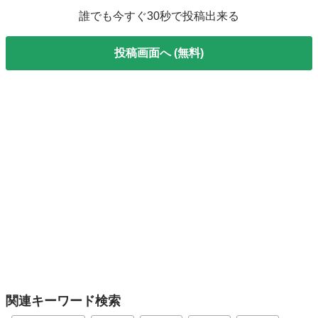
誰でも今すぐ30秒で投稿出来る
投稿画面へ (無料)
関連キーワード検索