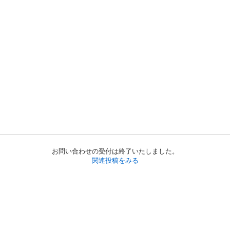
お問い合わせの受付は終了いたしました。
関連投稿をみる
初めての方へ
利用規約
プライバシーポリシー
プライバシー・ステートメント