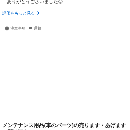
ありがとうございました😊
評価をもっと見る
注意事項
通報
メンテナンス用品(車のパーツ)の売ります・あげます