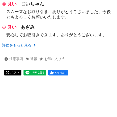
良い
じいちゃん
スムーズなお取り引き、ありがとうございました。今後
ともよろしくお願いいたします。
良い
あざみ
安心してお取引きできます。ありがとうございます。
評価をもっと見る
注意事項
通報
お気に入り 6
ポスト
いいね！
LINEで送る