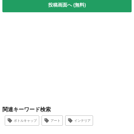
投稿画面へ (無料)
関連キーワード検索
ボトルキャップ
アート
インテリア