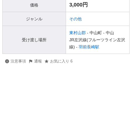
3,000円
価格
ジャンル
その他
東村山郡
- 中山町
- 中山
受け渡し場所
JR左沢線(フルーツライン左沢
線) -
羽前長崎駅
注意事項
通報
お気に入り 6