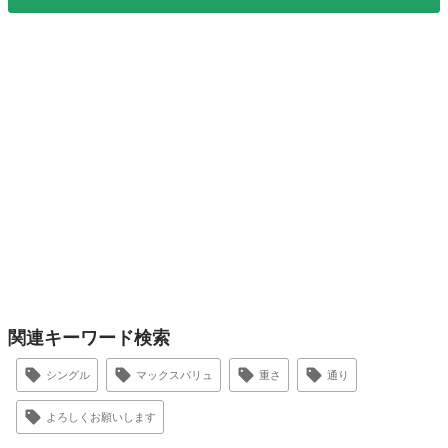
関連キーワード検索
シングル
マックスバリュ
重さ
通り
よろしくお願いします