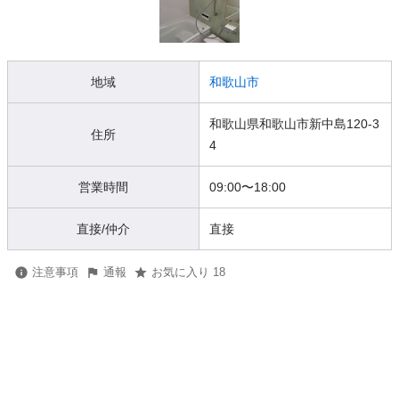
地域
和歌山市
和歌山県和歌山市新中島120-3
住所
4
営業時間
09:00
〜
18:00
直接/仲介
直接
注意事項
通報
お気に入り 18