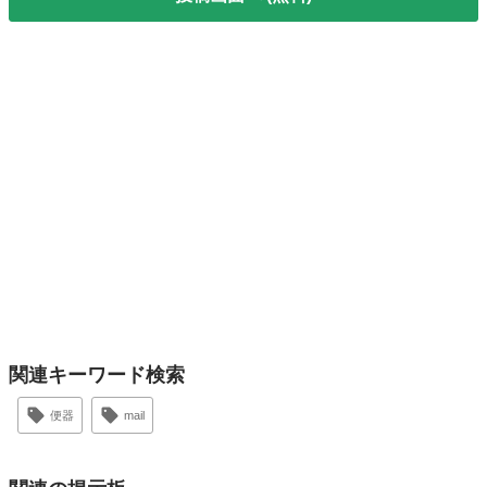
関連キーワード検索
便器
mail