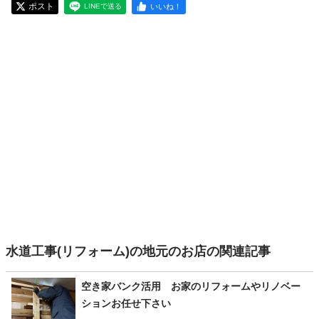
ポスト
いいね！
LINEで送る
水道工事(リフォーム)の地元のお店の関連記事
空き家バンク活用 お家のリフォームやリノベー
ションお任せ下さい