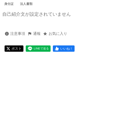
身分証
法人書類
自己紹介文が設定されていません
注意事項
通報
お気に入り
ポスト
いいね！
LINEで送る