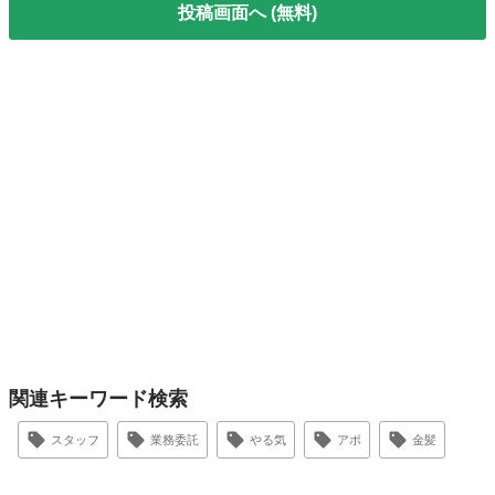
投稿画面へ (無料)
関連キーワード検索
スタッフ
業務委託
やる気
アポ
金髪