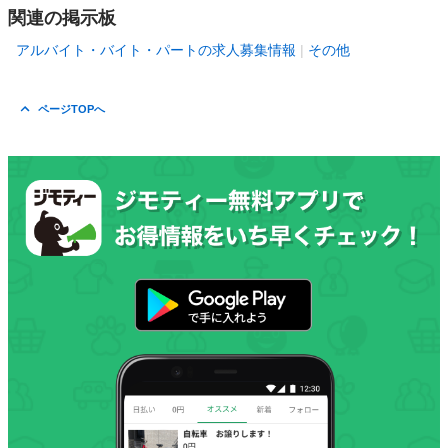
関連の掲示板
アルバイト・バイト・パートの求人募集情報
その他
ページTOPへ