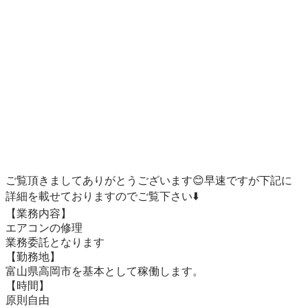
ご覧頂きましてありがとうございます😊早速ですが下記に
詳細を載せておりますのでご覧下さい⬇️

【業務内容】

エアコンの修理

業務委託となります

【勤務地】

富山県高岡市を基本として稼働します。

【時間】

原則自由
