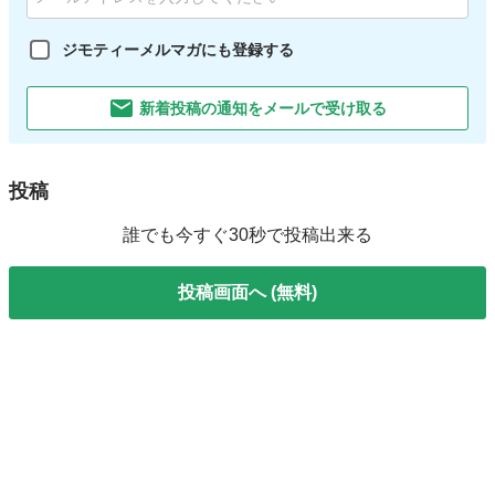
ジモティーメルマガにも登録する
新着投稿の通知をメールで受け取る
投稿
誰でも今すぐ30秒で投稿出来る
投稿画面へ (無料)