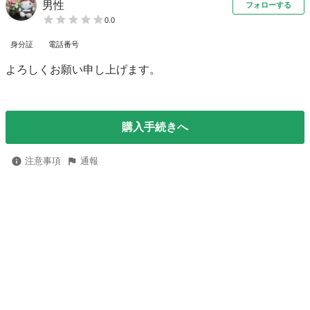
男性
フォローする
0.0
身分証
電話番号
よろしくお願い申し上げます。
購入手続きへ
注意事項
通報