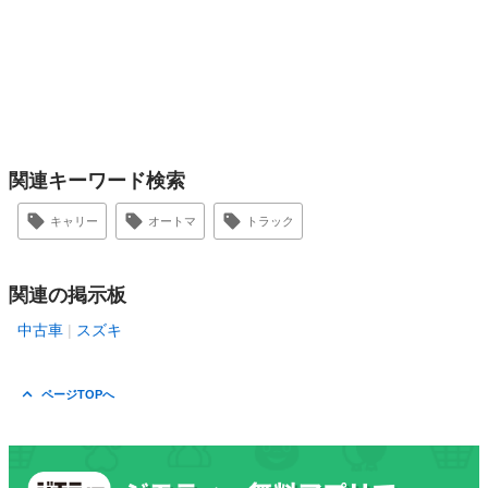
関連キーワード検索
キャリー
オートマ
トラック
関連の掲示板
中古車
スズキ
ページTOPへ