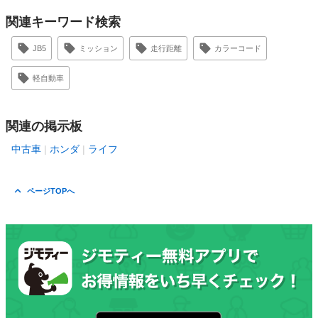
関連キーワード検索
JB5
ミッション
走行距離
カラーコード
軽自動車
関連の掲示板
中古車
ホンダ
ライフ
ページTOPへ