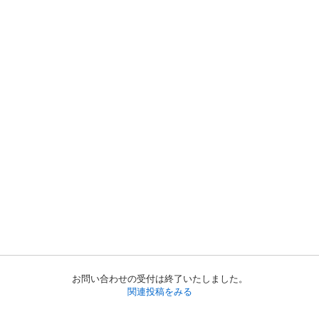
お問い合わせの受付は終了いたしました。
関連投稿をみる