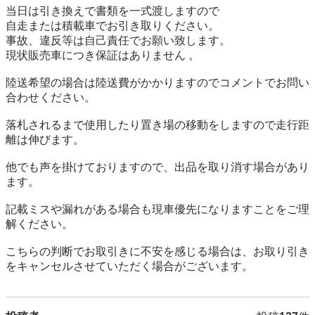
当日は引き換えで書類を一式渡しますので

自走または積載車でお引き取りください。

事故、違反等は自己責任でお願い致します。

現状販売車につき保証はありません 。

陸送希望の場合は陸送費がかかりますのでコメントでお問い
合わせください。

落札されるまで使用したり置き場の移動をしますので走行距
離は伸びます。

他でも声を掛けておりますので、出品を取り消す場合があり
ます。

記載ミスや漏れがある場合も現車優先になりますことをご理
解ください。

こちらの判断でお取引きに不安を感じる場合は、お取り引き
をキャンセルさせていただく場合がございます。