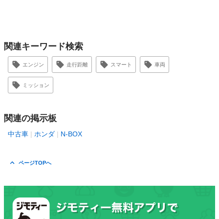
関連キーワード検索
エンジン
走行距離
スマート
車両
ミッション
関連の掲示板
中古車
ホンダ
N-BOX
ページTOPへ