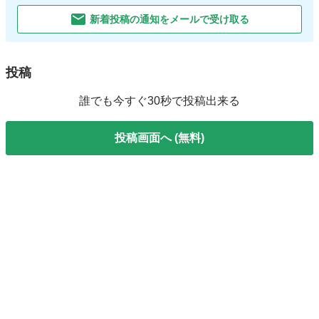
新着投稿の通知をメールで受け取る
投稿
誰でも今すぐ30秒で投稿出来る
投稿画面へ (無料)