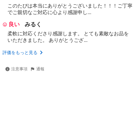
このたびは本当にありがとうございました！！！ご丁寧
でご親切なご対応に心より感謝申し...
良い
みるく
柔軟に対応くださり感謝します。 とても素敵なお品を
いただきました。 ありがとうござ...
評価をもっと見る
注意事項
通報