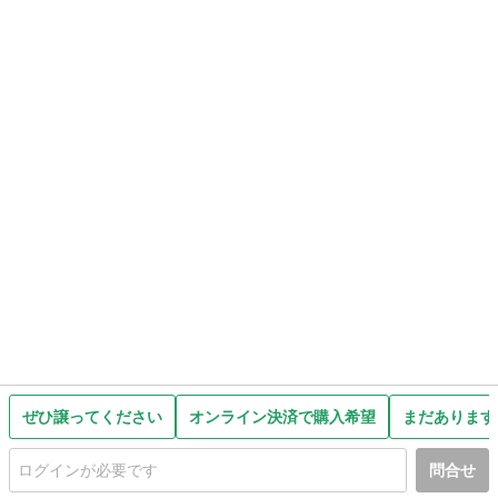
ぜひ譲ってください
オンライン決済で購入希望
まだあります
問合せ