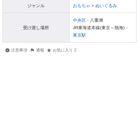
ジャンル
おもちゃ
>
ぬいぐるみ
中央区
- 八重洲
受け渡し場所
JR東海道本線(東京～熱海) -
東京駅
注意事項
通報
お気に入り 2