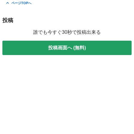
ページTOPへ
投稿
誰でも今すぐ30秒で投稿出来る
投稿画面へ (無料)