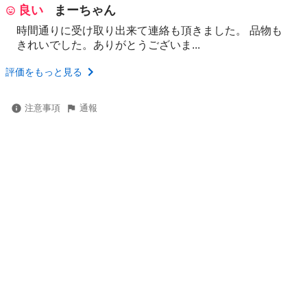
良い
まーちゃん
時間通りに受け取り出来て連絡も頂きました。 品物も
きれいでした。ありがとうございま...
評価をもっと見る
注意事項
通報