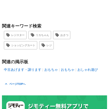
関連キーワード検索
レジスター
リカちゃん
おさつ
ショッピングカート
レジ
関連の掲示板
中古あげます・譲ります
おもちゃ
おもちゃ
おしゃれ遊び
ページTOPへ