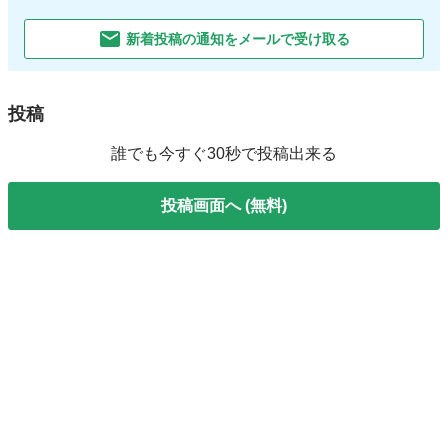
新着投稿の通知をメールで受け取る
投稿
誰でも今すぐ30秒で投稿出来る
投稿画面へ (無料)