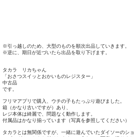
※引っ越しのため、大型のものを順次出品していきます。

※逆に、期日が近づいたら出品を取り下げます。

タカラ　リカちゃん

「おさつスイッとおかいものレジスター」

中古品

です。

フリマアプリで購入、ウチの子もたっぷり遊びました。

箱（かなり古いですが）あり、

レジ本体は綺麗で、問題なく動作します。

付属品はかなり揃っています（写真を参照してください）

タカラとは無関係ですが、一緒に遊んでいたダイソーのショ