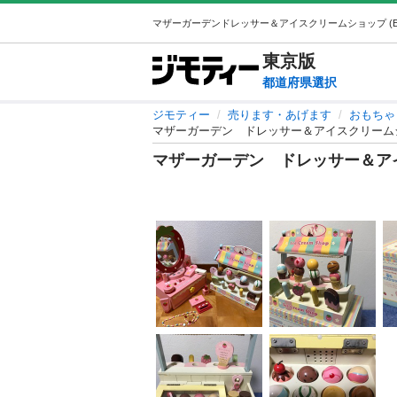
東京
版
都道府県選択
ジモティー
売ります・あげます
おもちゃ
マザーガーデン ドレッサー＆アイスクリーム
マザーガーデン ドレッサー＆ア