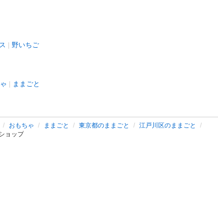
ス
野いちご
ゃ
ままごと
おもちゃ
ままごと
東京都のままごと
江戸川区のままごと
ショップ