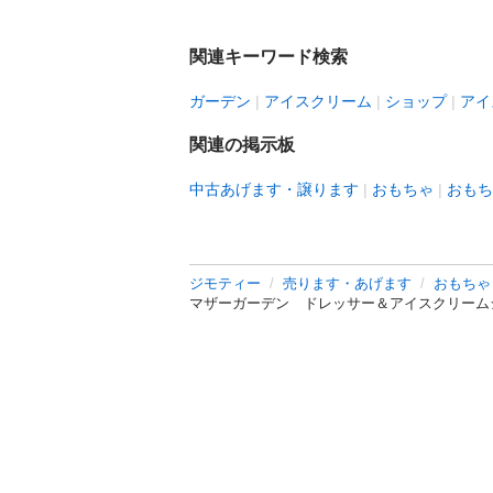
関連キーワード検索
ガーデン
アイスクリーム
ショップ
アイ
関連の掲示板
中古あげます・譲ります
おもちゃ
おもち
ジモティー
売ります・あげます
おもちゃ
マザーガーデン ドレッサー＆アイスクリーム