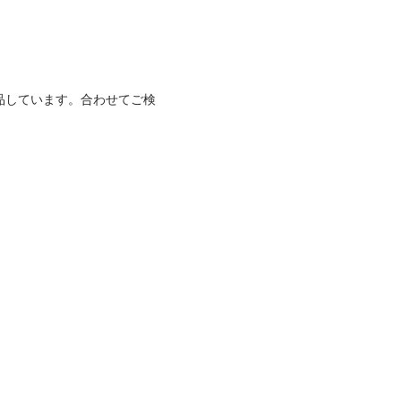
品しています。合わせてご検