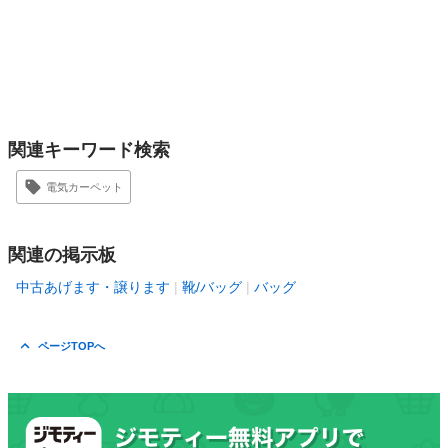
関連キーワード検索
電気カーペット
関連の掲示板
中古あげます・譲ります
靴/バッグ
バッグ
ページTOPへ