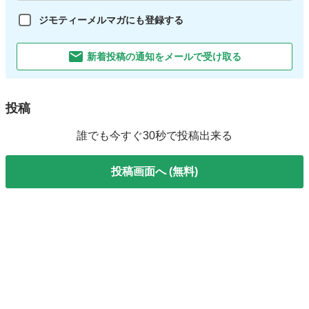
ジモティーメルマガにも登録する
新着投稿の通知をメールで受け取る
投稿
誰でも今すぐ30秒で投稿出来る
投稿画面へ (無料)