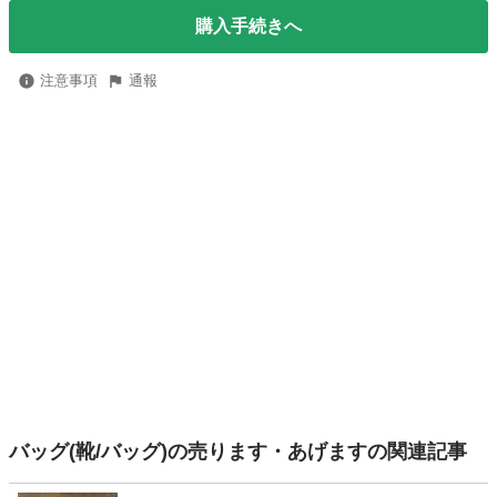
購入手続きへ
注意事項
通報
バッグ(靴/バッグ)の売ります・あげますの関連記事