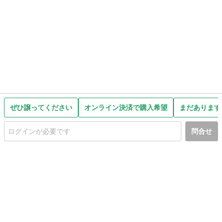
ぜひ譲ってください
オンライン決済で購入希望
まだあります
問合せ
初めての方へ
利用規約
プライバシーポリシー
プライバシー・ステートメント
健全化に資する運用方針
お問い合わせ