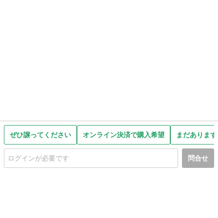
ぜひ譲ってください
オンライン決済で購入希望
まだあります
問合せ
初めての方へ
利用規約
プライバシーポリシー
プライバシー・ステートメント