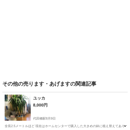
その他の売ります・あげますの関連記事
ユッカ
8,000円
代田橋駅
8月9日
全長2.5メートルほど 現在はホームセンターで購入した大きめの鉢に植え替えてあります