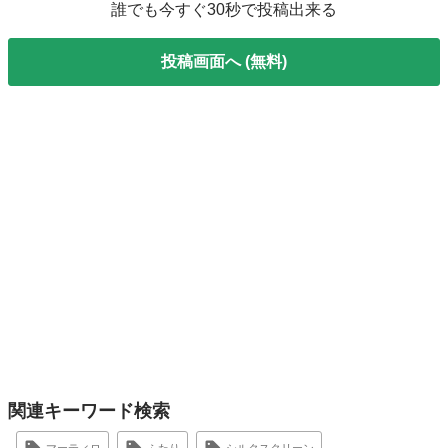
誰でも今すぐ30秒で投稿出来る
投稿画面へ (無料)
関連キーワード検索