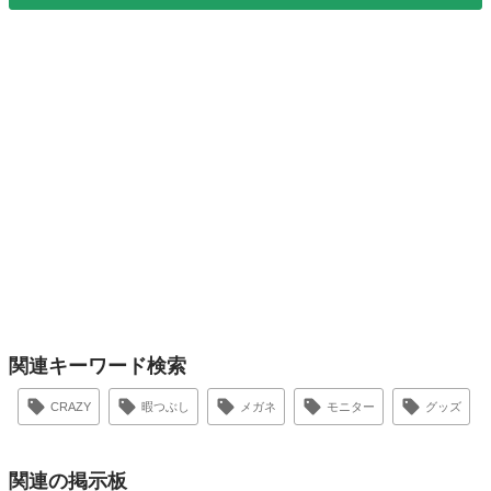
関連キーワード検索
CRAZY
暇つぶし
メガネ
モニター
グッズ
関連の掲示板