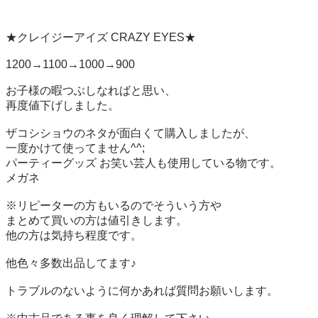
★クレイジーアイズ CRAZY EYES★

1200→1100→1000→900

お子様の暇つぶしなればと思い、

再度値下げしました。

ザコシショウのネタが面白くて購入しましたが、

一度かけて使ってません^^;

パーティーグッズ お笑い芸人も使用している物です。

メガネ

※リピーターの方もいるのでそういう方や

まとめて買いの方は値引きします。

他の方は気持ち程度です。

他色々多数出品してます♪

トラブルのないように何かあれば質問お願いします。
