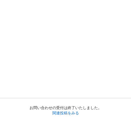
お問い合わせの受付は終了いたしました。
関連投稿をみる