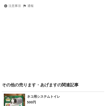
注意事項
通報
その他の売ります・あげますの関連記事
ネコ用システムトイレ
500円