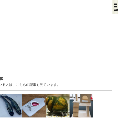
事
ている人は、こちらの記事も見ています。