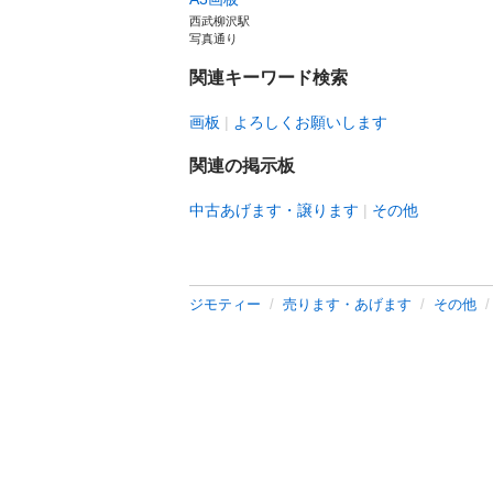
西武柳沢駅
写真通り
関連キーワード検索
画板
よろしくお願いします
関連の掲示板
中古あげます・譲ります
その他
ジモティー
売ります・あげます
その他