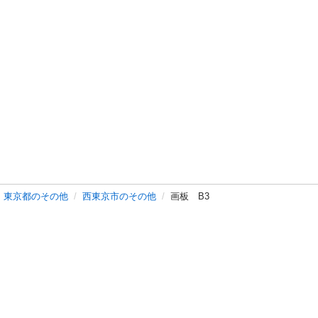
東京都のその他
西東京市のその他
画板 B3