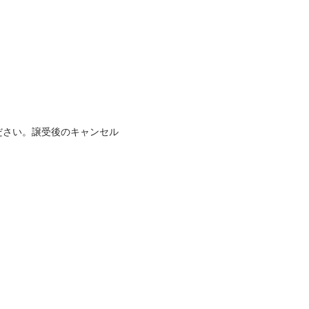
ださい。譲受後のキャンセル