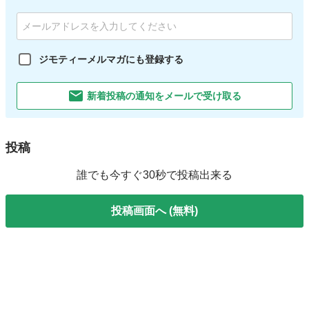
ジモティーメルマガにも登録する
新着投稿の通知をメールで受け取る
投稿
誰でも今すぐ30秒で投稿出来る
投稿画面へ (無料)