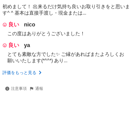
初めまして！ 出来るだけ気持ち良いお取り引きをと思いま
す^ ^ 基本は直接手渡し・現金または...
良い
nico
この度はありがとうございました！
良い
ya
とても素敵な方でした✨ ご縁があればまたよろしくお
願いいたします(*^^*) あり...
評価をもっと見る
注意事項
通報