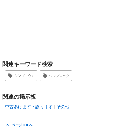
関連キーワード検索
シンゴニウム
ジップロック
関連の掲示板
中古あげます・譲ります
その他
ページTOPへ