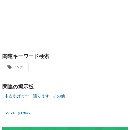
関連キーワード検索
インナー
関連の掲示板
中古あげます・譲ります
その他
ページTOPへ