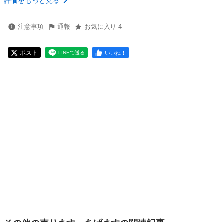
評価をもっと見る
注意事項
通報
お気に入り 4
ポスト
いいね！
LINEで送る