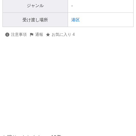
ジャンル
-
受け渡し場所
港区
注意事項
通報
お気に入り 4