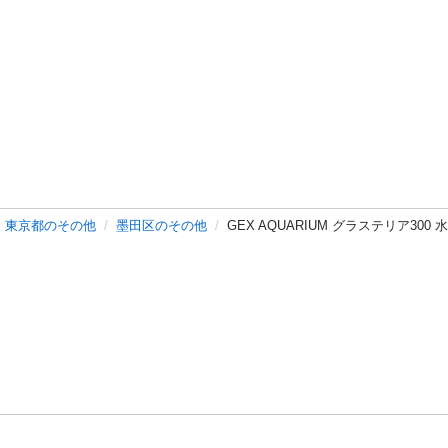
東京都のその他
墨田区のその他
GEX AQUARIUM グラステリア300