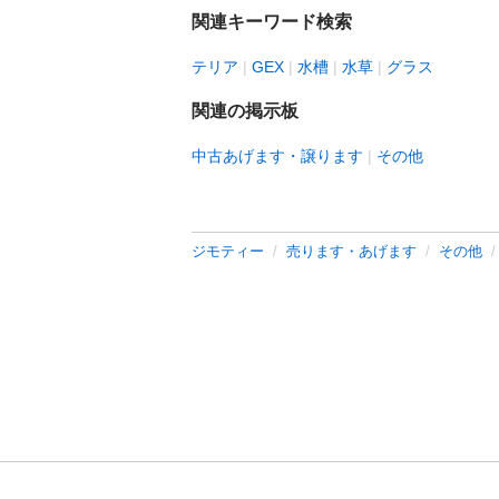
関連キーワード検索
テリア
GEX
水槽
水草
グラス
関連の掲示板
中古あげます・譲ります
その他
ジモティー
売ります・あげます
その他