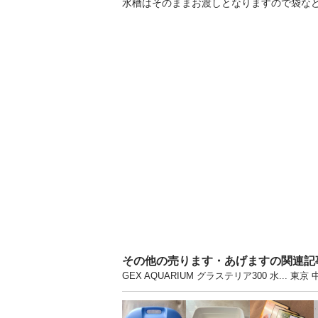
水槽はそのままお渡しとなりますので袋な
その他の売ります・あげますの関連記
GEX AQUARIUM グラステリア300 水.