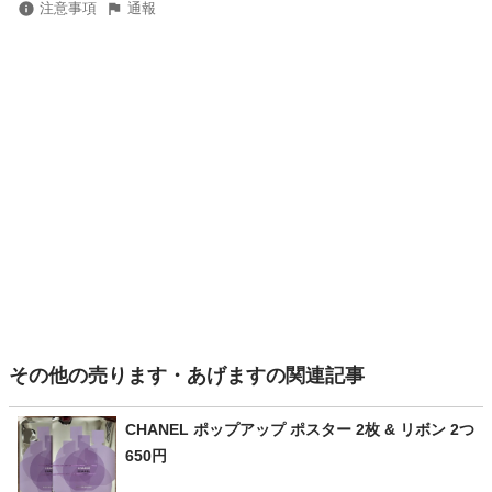
注意事項
通報
その他の売ります・あげますの関連記事
CHANEL ポップアップ ポスター 2枚 & リボン 2つ
650円