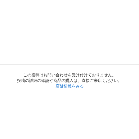
この投稿はお問い合わせを受け付けておりません。
投稿の詳細の確認や商品の購入は、直接ご来店ください。
店舗情報をみる
初めての方へ
利用規約
プライバシーポリシー
プライバシー・ステートメント
健全化に資する運用方針
お問い合わせ