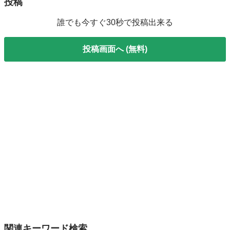
投稿
誰でも今すぐ30秒で投稿出来る
投稿画面へ (無料)
関連キーワード検索