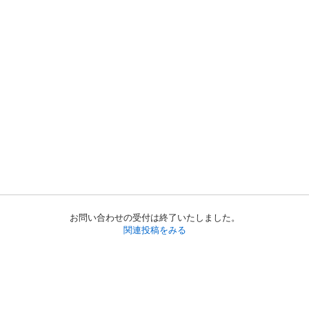
お問い合わせの受付は終了いたしました。
関連投稿をみる
初めての方へ
利用規約
プライバシーポリシー
プライバシー・ステートメント