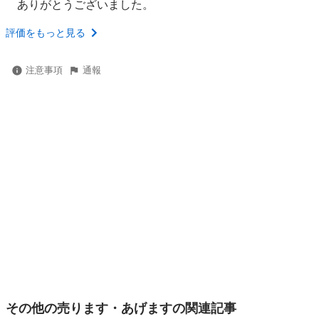
ありがとうございました。
評価をもっと見る
注意事項
通報
その他の売ります・あげますの関連記事