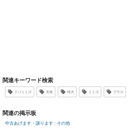
関連キーワード検索
ドバミミズ
天然
特大
ミミズ
プラス
関連の掲示板
中古あげます・譲ります
その他