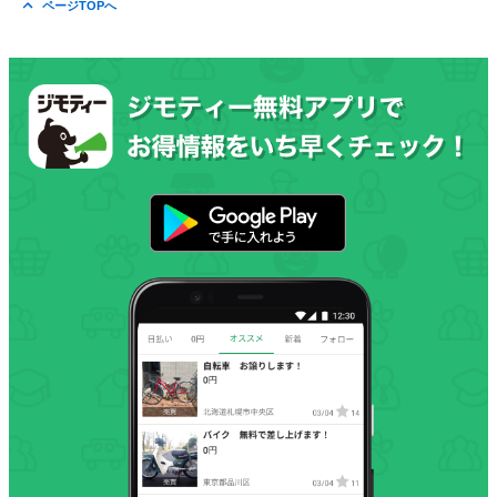
ページTOPへ