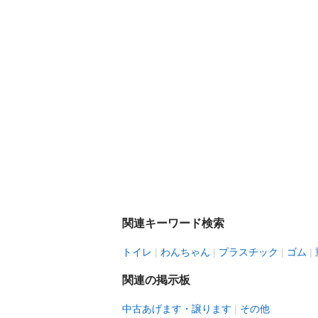
関連キーワード検索
トイレ
わんちゃん
プラスチック
ゴム
関連の掲示板
中古あげます・譲ります
その他