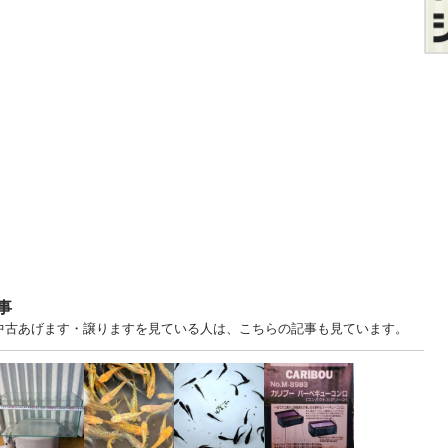
事
中古あげます・譲りますを見ている人は、こちらの記事も見ています。