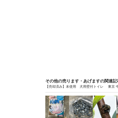
その他の売ります・あげますの関連記
【売却済み】未使用 犬用壁付トイレ 東京 