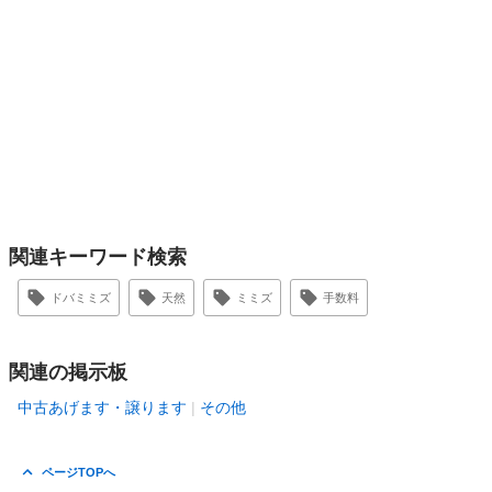
関連キーワード検索
ドバミミズ
天然
ミミズ
手数料
関連の掲示板
中古あげます・譲ります
その他
ページTOPへ