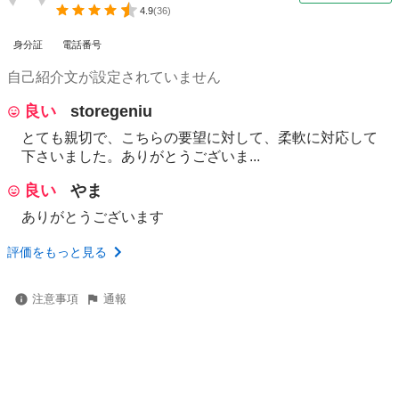
4.9
(
36
)
身分証
電話番号
自己紹介文が設定されていません
良い
storegeniu
とても親切で、こちらの要望に対して、柔軟に対応して
下さいました。ありがとうございま...
良い
やま
ありがとうございます
評価をもっと見る
注意事項
通報