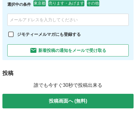
東京都
売ります・あげます
その他
選択中の条件
ジモティーメルマガにも登録する
新着投稿の通知をメールで受け取る
投稿
誰でも今すぐ30秒で投稿出来る
投稿画面へ (無料)