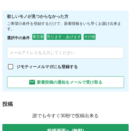
欲しいモノが見つからなかった方
ご希望の条件を登録するだけで、新着情報をいち早くお届け出来ま
す。
東京都
売ります・あげます
その他
選択中の条件
ジモティーメルマガにも登録する
新着投稿の通知をメールで受け取る
投稿
誰でも今すぐ30秒で投稿出来る
投稿画面へ (無料)