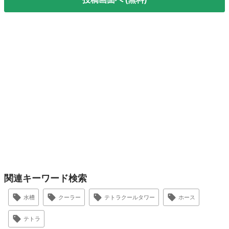
関連キーワード検索
水槽
クーラー
テトラクールタワー
ホース
テトラ