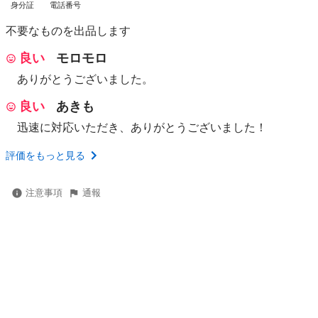
身分証
電話番号
不要なものを出品します
良い
モロモロ
ありがとうございました。
良い
あきも
迅速に対応いただき、ありがとうございました！
評価をもっと見る
注意事項
通報