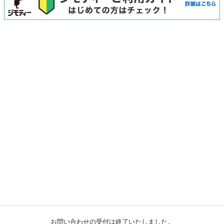
お問い合わせの受付は終了いたしました。