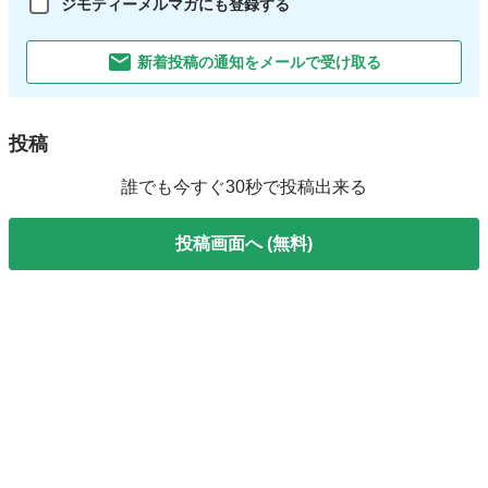
ジモティーメルマガにも登録する
新着投稿の通知をメールで受け取る
投稿
誰でも今すぐ30秒で投稿出来る
投稿画面へ (無料)