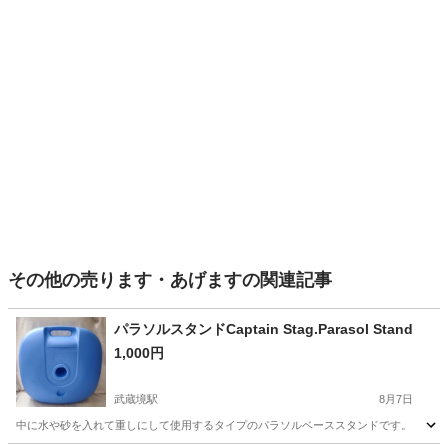
その他の売ります・あげますの関連記事
パラソルスタンドCaptain Stag.Parasol Stand
1,000円
武蔵境駅
8月7日
中に水や砂を入れて重しにして使用するタイプのパラソルベーススタンドです。 使用後は中の