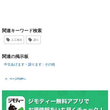
関連キーワード検索
人工海水
譲り
関連の掲示板
中古あげます・譲ります
その他
ページTOPへ