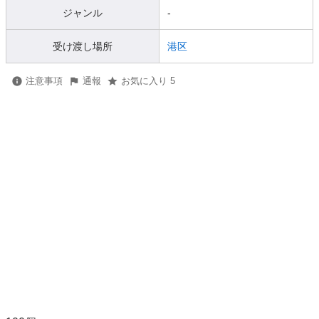
ジャンル
-
受け渡し場所
港区
注意事項
通報
お気に入り 5