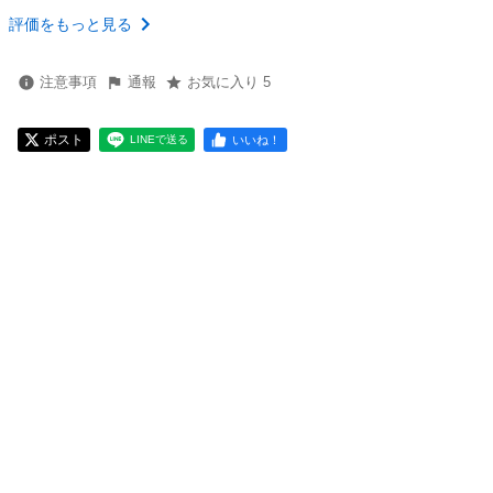
評価をもっと見る
注意事項
通報
お気に入り 5
ポスト
いいね！
LINEで送る