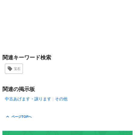
関連キーワード検索
宝石
関連の掲示板
中古あげます・譲ります
その他
ページTOPへ