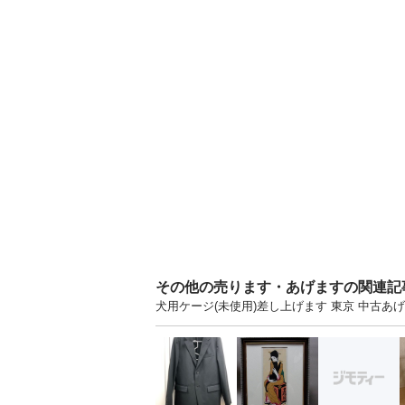
その他の売ります・あげますの関連記
犬用ケージ(未使用)差し上げます 東京 中古