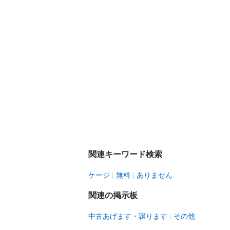
関連キーワード検索
ケージ
無料
ありません
関連の掲示板
中古あげます・譲ります
その他