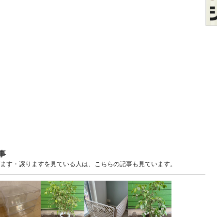
事
あげます・譲りますを見ている人は、こちらの記事も見ています。