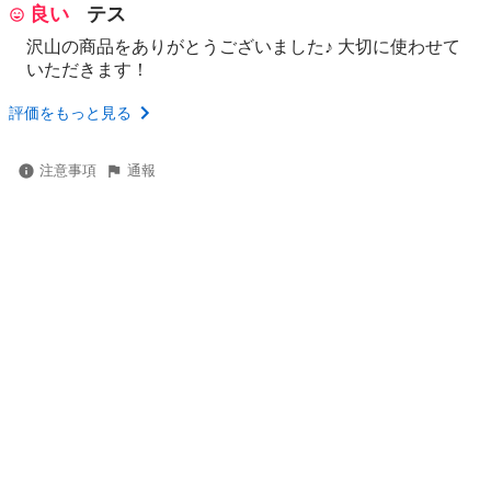
良い
テス
沢山の商品をありがとうございました♪ 大切に使わせて
いただきます！
評価をもっと見る
注意事項
通報